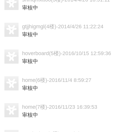
审核中
gtjjhigmgl
(4楼)-2014/4/26 11:22:24
审核中
hoverboard
(5楼)-2016/10/15 12:59:36
审核中
home
(6楼)-2016/11/4 8:59:27
审核中
home
(7楼)-2016/11/23 16:39:53
审核中