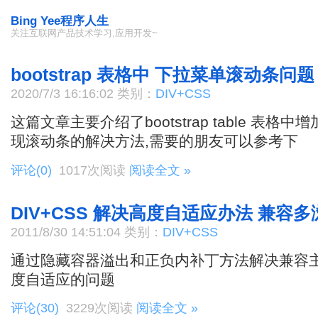
Bing Yee程序人生
关注互联网产品技术学习,应用开发~
bootstrap 表格中 下拉菜单滚动条问题
2020/7/3 16:16:02 类别：
DIV+CSS
这篇文章主要介绍了bootstrap table 表
现滚动条的解决方法,需要的朋友可以参考下
评论(0)
1017次阅读
阅读全文 »
DIV+CSS 解决高度自适应办法 兼容
2011/8/30 14:51:04 类别：
DIV+CSS
通过隐藏容器溢出和正负内补丁方法解决兼容主
度自适应的问题
评论(30)
3229次阅读
阅读全文 »