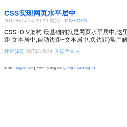
CSS实现网页水平居中
2011/6/14 14:39:30 类别：
DIV+CSS
CSS+DIV架构 最基础的就是网页水平居中,这
距,文本居中,自动边距+文本居中,负边距)常用
评论(23)
2671次阅读
阅读全文 »
© 2011
Bingyee.Com
| Power By Bing Yee
苏ICP备16049176号-11