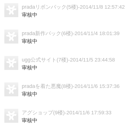
pradaリボンバック
(5楼)-2014/11/8 12:57:42
审核中
prada新作バック
(6楼)-2014/11/4 18:01:39
审核中
ugg公式サイト
(7楼)-2014/11/5 23:44:58
审核中
pradaを着た悪魔
(8楼)-2014/11/6 15:37:36
审核中
アグショップ
(9楼)-2014/11/6 17:59:33
审核中