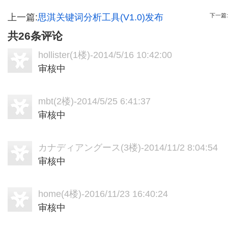
上一篇:
思淇关键词分析工具(V1.0)发布
下一篇:
共26条评论
hollister
(1楼)-2014/5/16 10:42:00
审核中
mbt
(2楼)-2014/5/25 6:41:37
审核中
カナディアングース
(3楼)-2014/11/2 8:04:54
审核中
home
(4楼)-2016/11/23 16:40:24
审核中