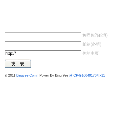
称呼你?(必填)
邮箱(必填)
你的主页
© 2011
Bingyee.Com
| Power By Bing Yee
苏ICP备16049176号-11