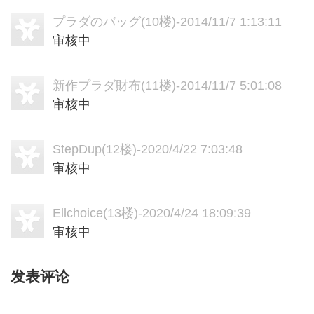
プラダのバッグ
(10楼)-2014/11/7 1:13:11
审核中
新作プラダ財布
(11楼)-2014/11/7 5:01:08
审核中
StepDup
(12楼)-2020/4/22 7:03:48
审核中
Ellchoice
(13楼)-2020/4/24 18:09:39
审核中
发表评论