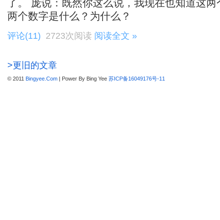
了。 庞说：既然你这么说，我现在也知道这两
两个数字是什么？为什么？
评论(11)
2723次阅读
阅读全文 »
>更旧的文章
© 2011
Bingyee.Com
| Power By Bing Yee
苏ICP备16049176号-11