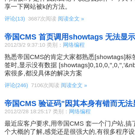
享一下网站被k的方法。
评论(13)
3687次阅读
阅读全文 »
帝国CMS 首页调用showtags 无法显
2012/3/2 9:37:10 类别：
网络编程
熟悉帝国CMS的肯定大家都熟悉[showtags]
签时,显示没有数据 [showtags]0,10,0,'',0,'','&nbsp
索很多,都没具体的解决方案
评论(246)
7106次阅读
阅读全文 »
帝国CMS 验证码"因其本身有错而无法
2012/2/28 18:25:17 类别：
网络编程
最近应客户要求,用帝国CMS 套一个门户站,搞
个大概的了解,感觉还是很强大的,有很多程序设