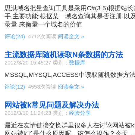
思淇域名批量查询工具是采用C#(3.5)根据站
手,主要功能:根据某一域名查询其是否注册,以及
录量.来衡量一个域名的价值
评论(24)
4712次阅读
阅读全文 »
主流数据库随机读取N条数据的方法
2012/3/20 15:45:27 类别：
数据库
MSSQL,MYSQL,ACCESS中读取随机数据方
评论(12)
4553次阅读
阅读全文 »
网站被k常见问题及解决办法
2012/3/10 11:24:23 类别：
经验分享
最近在友情链接交换群里很多人在讨论网站被
网站被k了是什么原因呢，该怎么操作？今天，